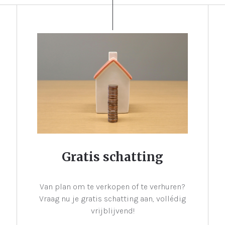
Gratis schatting
Van plan om te verkopen of te verhuren?
Vraag nu je gratis schatting aan, vollédig
vrijblijvend!