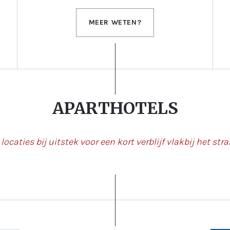
MEER WETEN?
APARTHOTELS
locaties bij uitstek voor een kort verblijf vlakbij het str