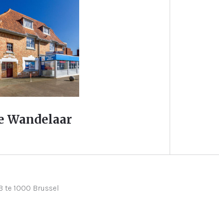
e Wandelaar
 te 1000 Brussel