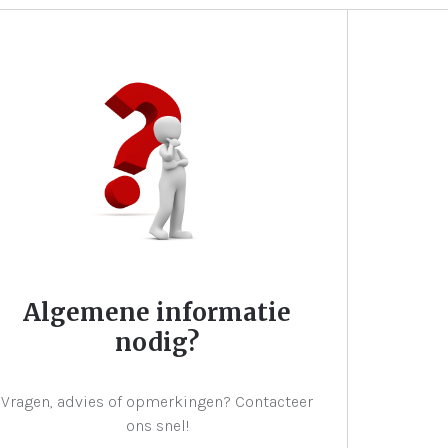
Algemene informatie
nodig?
Vragen, advies of opmerkingen? Contacteer
ons snel!