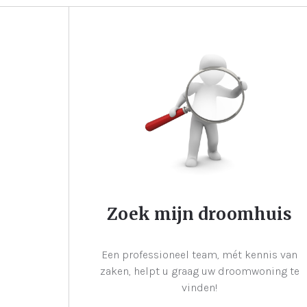
Zoek mijn droomhuis
Een professioneel team, mét kennis van
zaken, helpt u graag uw droomwoning te
vinden!