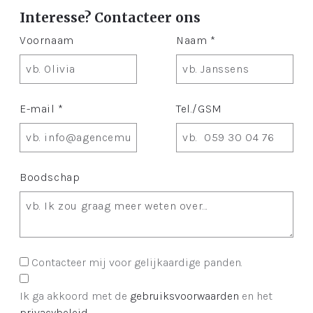
Interesse? Contacteer ons
Voornaam
Naam *
E-mail *
Tel./GSM
Boodschap
Contacteer mij voor gelijkaardige panden.
Ik ga akkoord met de
gebruiksvoorwaarden
en het
privacybeleid
.