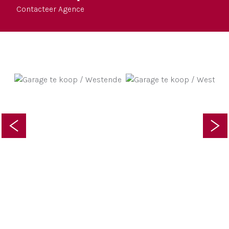
Contacteer Agence