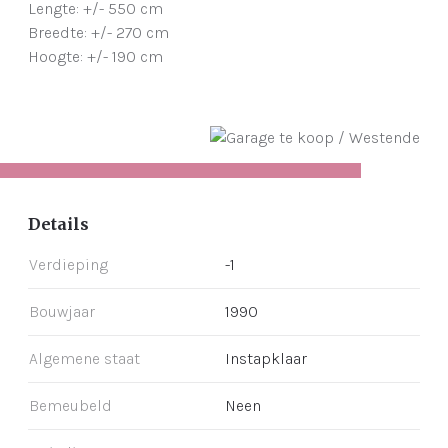
Lengte: +/- 550 cm
Breedte: +/- 270 cm
Hoogte: +/- 190 cm
Details
Verdieping
-1
Bouwjaar
1990
Algemene staat
Instapklaar
Bemeubeld
Neen