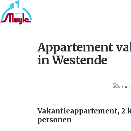
Appartement va
in Westende
Vakantieappartement, 2 
personen