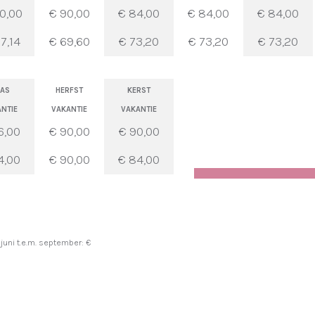
0,00
€ 90,00
€ 84,00
€ 84,00
€ 84,00
7,14
€ 69,60
€ 73,20
€ 73,20
€ 73,20
AS
HERFST
KERST
NTIE
VAKANTIE
VAKANTIE
6,00
€ 90,00
€ 90,00
4,00
€ 90,00
€ 84,00
 juni t.e.m. september: €