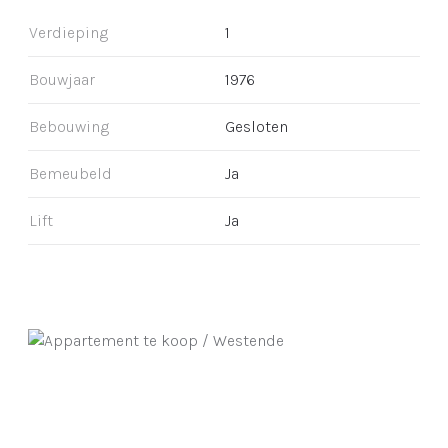
Verdieping
1
Bouwjaar
1976
Bebouwing
Gesloten
Bemeubeld
Ja
Lift
Ja