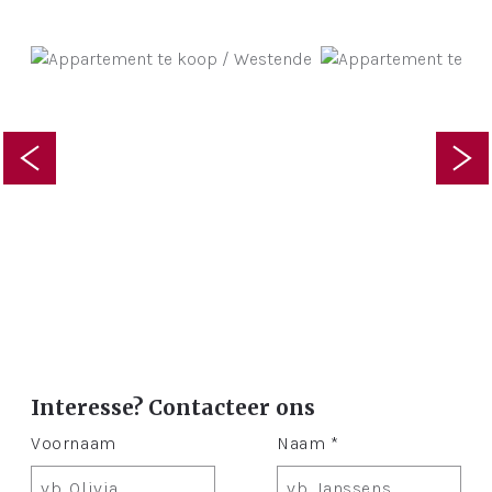
Interesse? Contacteer ons
Voornaam
Naam *