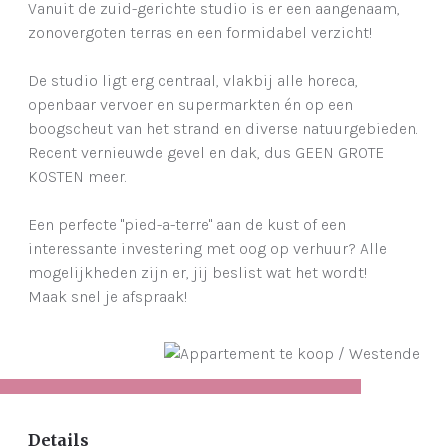
Vanuit de zuid-gerichte studio is er een aangenaam,
zonovergoten terras en een formidabel verzicht!
De studio ligt erg centraal, vlakbij alle horeca,
openbaar vervoer en supermarkten én op een
boogscheut van het strand en diverse natuurgebieden.
Recent vernieuwde gevel en dak, dus GEEN GROTE
KOSTEN meer.
Een perfecte "pied-a-terre" aan de kust of een
interessante investering met oog op verhuur? Alle
mogelijkheden zijn er, jij beslist wat het wordt!
Maak snel je afspraak!
Details