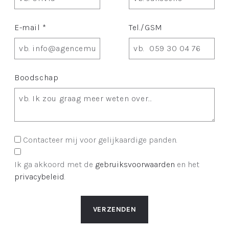
E-mail *
Tel./GSM
Boodschap
Contacteer mij voor gelijkaardige panden.
Ik ga akkoord met de
gebruiksvoorwaarden
en het
privacybeleid
.
VERZENDEN