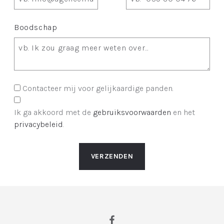
Boodschap
Contacteer mij voor gelijkaardige panden.
Ik ga akkoord met de
gebruiksvoorwaarden
en het
privacybeleid
.
VERZENDEN