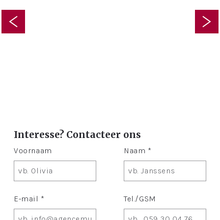
Interesse? Contacteer ons
Voornaam
Naam *
E-mail *
Tel./GSM