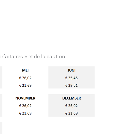
faitaires » et de la caution.