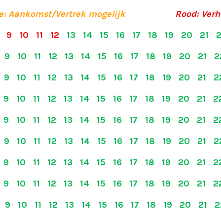
e: Aankomst/Vertrek mogelijk
-------------
Rood: Ver
 9 10 11 12
13 14 15 16 17 18 19 20 21
9 10 11 12 13 14 15 16 17 18 19 20 21 
9 10 11 12 13 14 15 16 17 18 19 20 21 
9 10 11 12 13 14 15 16 17 18 19 20 21 
9 10 11 12 13 14 15 16 17 18 19 20 21 
9 10 11 12 13 14 15 16 17 18 19 20 21 
9 10 11 12 13 14 15 16 17 18 19 20 21 
9 10 11 12 13 14 15 16 17 18 19 20 21 
9 10 11 12 13 14 15 16 17 18 19 20 21 