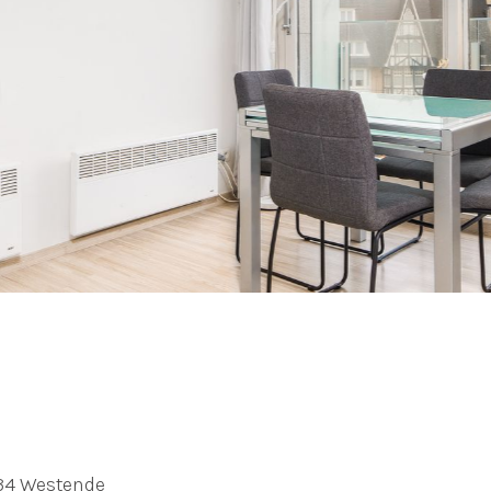
434 Westende