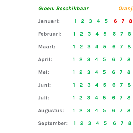
Groen: Beschikbaar
-------------
Oranj
Januari:
1 2 3 4 5
6 7 8
Februari:
1 2 3 4 5 6 7 8 
Maart:
1 2 3 4 5 6 7 8 
April:
1 2 3 4 5 6 7 8 
Mei:
1 2 3 4 5 6 7 8 
Juni:
1 2 3 4 5 6 7 8 
Juli:
1 2 3 4 5 6 7 8 
Augustus:
1 2 3 4 5 6 7 8 
September:
1 2 3 4 5 6 7 8 