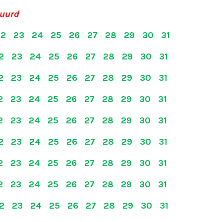
huurd
 22 23 24 25 26 27 28 29 30 31
22 23 24 25 26 27 28 29 30 31
22 23 24 25 26 27 28 29 30 31
22 23 24 25 26 27 28 29 30 31
22 23 24 25 26 27 28 29 30 31
22 23 24 25 26 27 28 29 30 31
22 23 24 25 26 27 28 29 30 31
22 23 24 25 26 27 28 29 30 31
22 23 24 25 26 27 28 29 30 31