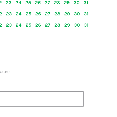
22 23 24 25 26 27 28 29 30 31
22 23 24 25 26 27 28 29 30 31
22 23 24 25 26 27 28 29 30 31
atie)