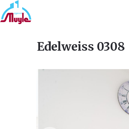
Edelweiss 0308