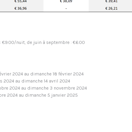
 €9.00/nuit, de juin à septembre : €6.00
évrier 2024 au dimanche 18 février 2024
s 2024 au dimanche 14 avril 2024
tobre 2024 au dimanche 3 novembre 2024
bre 2024 au dimanche 5 janvier 2025