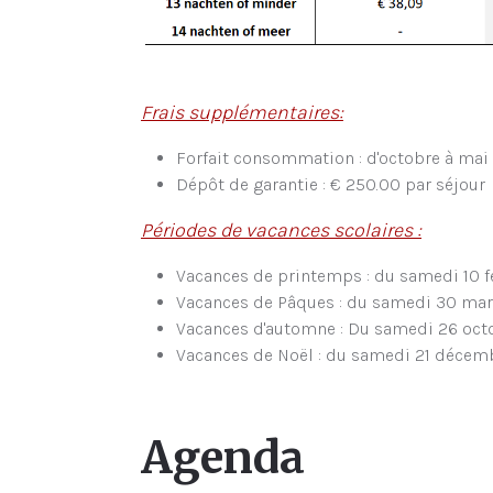
Frais supplémentaires:
Forfait consommation : d'octobre à mai :
Dépôt de garantie : € 250.00 par séjour
Périodes de vacances scolaires :
Vacances de printemps : du samedi 10 f
Vacances de Pâques : du samedi 30 mar
Vacances d'automne : Du samedi 26 oc
Vacances de Noël : du samedi 21 décem
Agenda