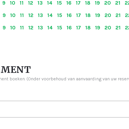
9 10 11 12 13 14 15 16 17 18 19 20 21 
9 10 11 12 13 14 15 16 17 18 19 20 21 
9 10 11 12 13 14 15 16 17 18 19 20 21 
TEMENT
ment boeken. (Onder voorbehoud van aanvaarding van uw reserv