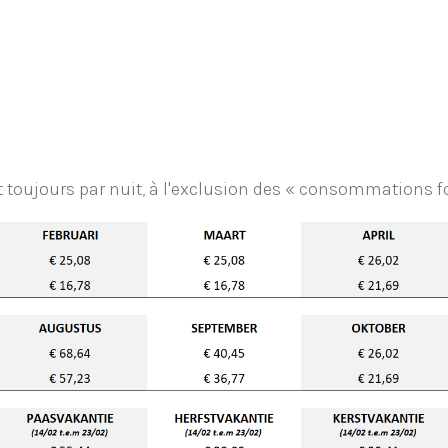
 toujours par nuit, à l'exclusion des « consommations for