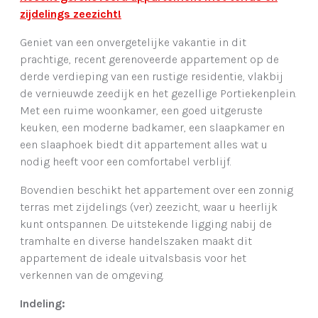
zijdelings zeezicht!
Geniet van een onvergetelijke vakantie in dit
prachtige, recent gerenoveerde appartement op de
derde verdieping van een rustige residentie, vlakbij
de vernieuwde zeedijk en het gezellige Portiekenplein.
Met een ruime woonkamer, een goed uitgeruste
keuken, een moderne badkamer, een slaapkamer en
een slaaphoek biedt dit appartement alles wat u
nodig heeft voor een comfortabel verblijf.
Bovendien beschikt het appartement over een zonnig
terras met zijdelings (ver) zeezicht, waar u heerlijk
kunt ontspannen. De uitstekende ligging nabij de
tramhalte en diverse handelszaken maakt dit
appartement de ideale uitvalsbasis voor het
verkennen van de omgeving.
Indeling: