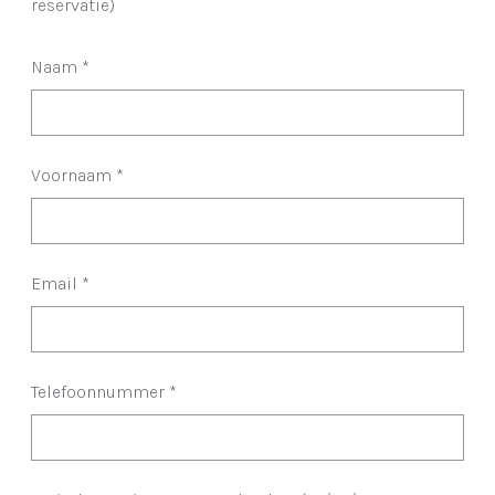
reservatie)
Naam
*
Voornaam
*
Email
*
Telefoonnummer
*