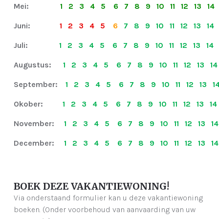
Mei:
1 2 3 4 5 6 7 8 9 10 11 12 13 14
Juni:
1 2 3 4 5
6
7 8 9 10 11 12 13 1
Juli:
1 2 3 4 5 6 7 8 9 10 11 12 13 14
Augustus:
1 2 3 4 5 6 7 8 9 10 11 12 13 1
September:
1 2 3 4 5 6 7 8 9 10 11 12 13 1
Okober:
1 2 3 4 5 6 7 8 9 10 11 12 13 1
November:
1 2 3 4 5 6 7 8 9 10 11 12 13 1
December:
1 2 3 4 5 6 7 8 9 10 11 12 13 1
BOEK DEZE VAKANTIEWONING!
Via onderstaand formulier kan u deze vakantiewoning
boeken. (Onder voorbehoud van aanvaarding van uw