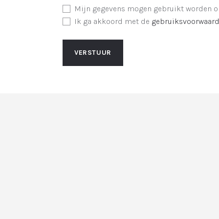
Mijn gegevens mogen gebruikt worden om
Ik ga akkoord met de
gebruiksvoorwaar
VERSTUUR