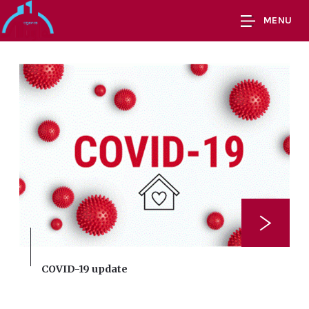
MENU
COVID-19 update