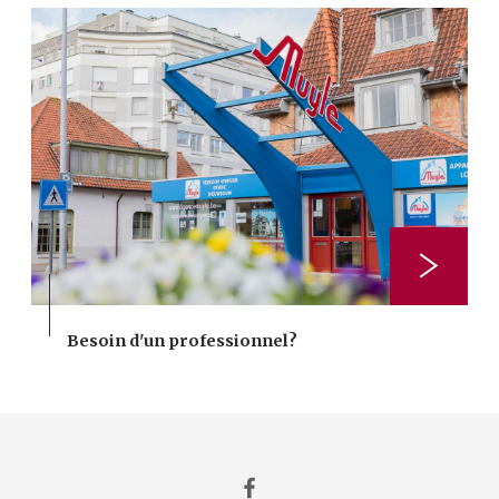
Besoin d'un professionnel?