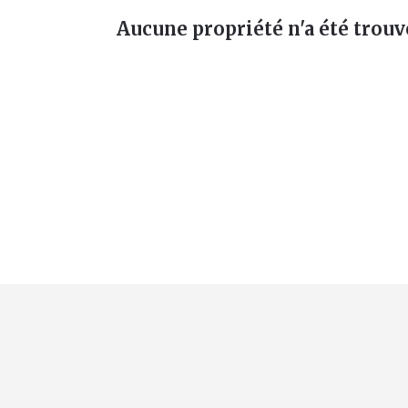
Aucune propriété n'a été trouv