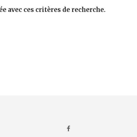
ée avec ces critères de recherche.