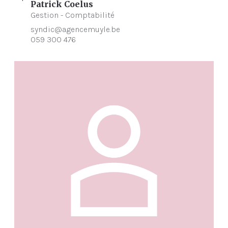
Patrick Coelus
Gestion - Comptabilité
syndic@agencemuyle.be
059 300 476