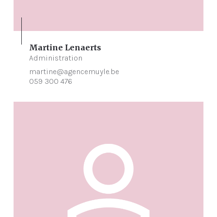
Martine Lenaerts
Administration
martine@agencemuyle.be
059 300 476