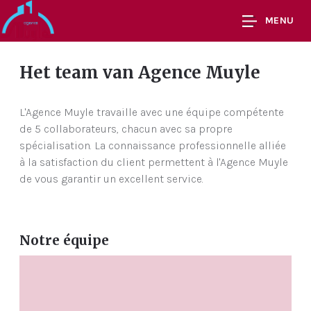
MENU
Het team van Agence Muyle
L'Agence Muyle travaille avec une équipe compétente
de 5 collaborateurs, chacun avec sa propre
spécialisation. La connaissance professionnelle alliée
à la satisfaction du client permettent à l'Agence Muyle
de vous garantir un excellent service.
Notre équipe