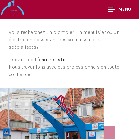
MENU
Vous recherchez un plombier, un menuisier ou un
électricien possédant des connaissances
spécialisées?
Jetez un oeil à
notre liste
.
Nous travaillons avec ces professionnels en toute
confiance.