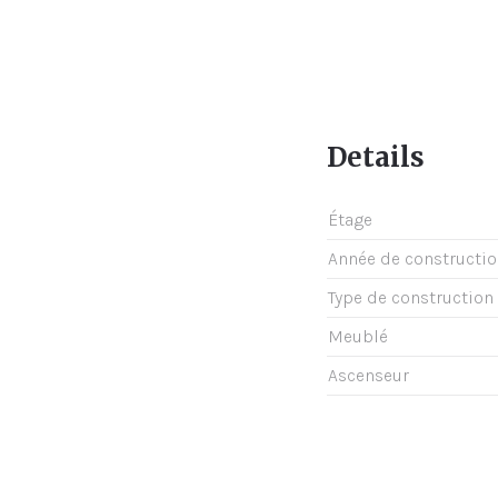
Details
Étage
Année de constructi
Type de construction
Meublé
Ascenseur