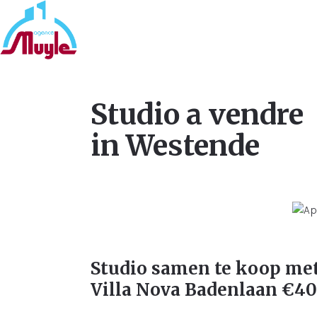
Studio a vendre
in Westende
Studio samen te koop met
Villa Nova Badenlaan €4