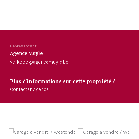
Représentant
Agence Muyle
verkoop@agencemuyle.be
Plus d'informations sur cette propriété ?
Contacter Agence