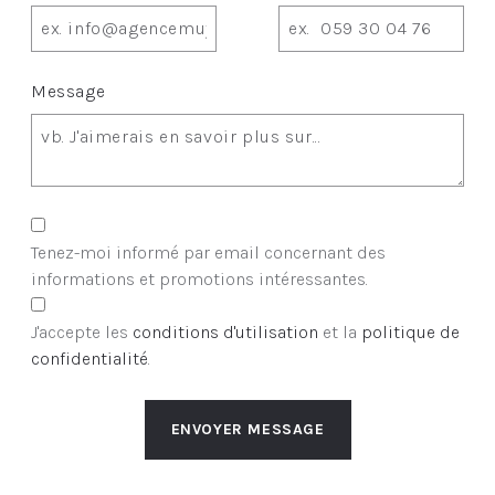
Message
Tenez-moi informé par email concernant des
informations et promotions intéressantes.
J'accepte les
conditions d'utilisation
et la
politique de
confidentialité
.
ENVOYER MESSAGE