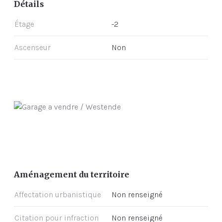
Détails
Étage
-2
Ascenseur
Non
Aménagement du territoire
Affectation urbanistique
Non renseigné
Citation pour infraction
Non renseigné