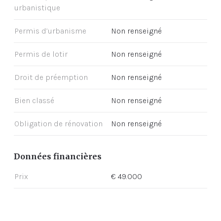
urbanistique
Permis d’urbanisme
Non renseigné
Permis de lotir
Non renseigné
Droit de préemption
Non renseigné
Bien classé
Non renseigné
Obligation de rénovation
Non renseigné
Données financières
Prix
€ 49.000