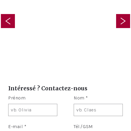
Intéressé ? Contactez-nous
Prénom
Nom *
E-mail *
Tél./GSM